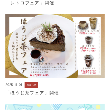
「レトロフェア」開催
2025.11.01
お知らせ
「ほうじ茶フェア」開催