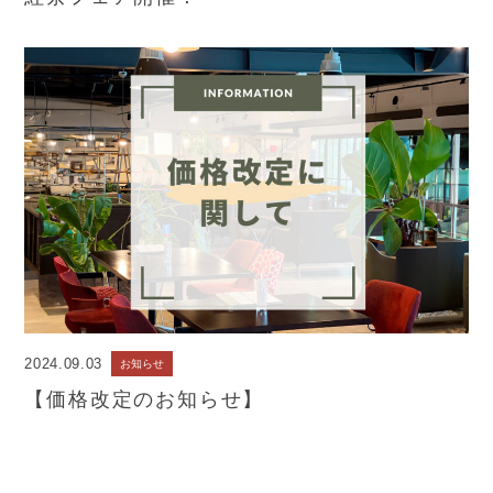
2024.09.03
お知らせ
【価格改定のお知らせ】