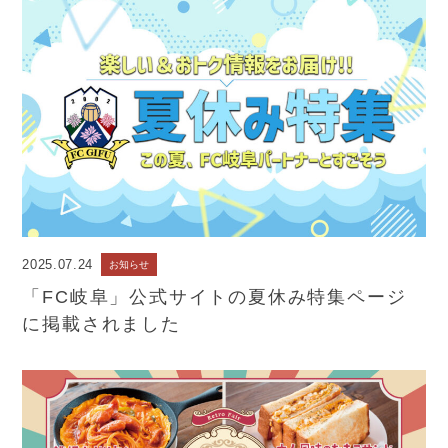
2025.07.24
お知らせ
「FC岐阜」公式サイトの夏休み特集ページ
に掲載されました