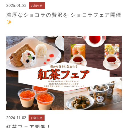
2025.01.23
お知らせ
濃厚なショコラの贅沢を ショコラフェア開催
2024.11.02
お知らせ
紅茶フェア開催！