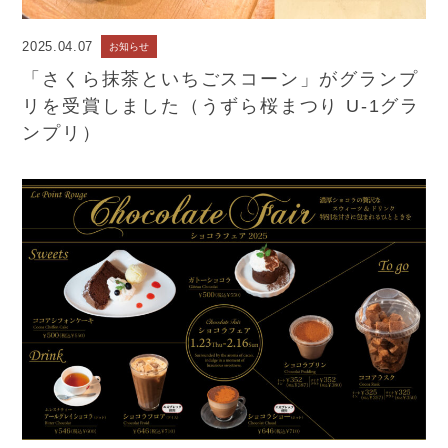
2025.04.07
お知らせ
「さくら抹茶といちごスコーン」がグランプ
リを受賞しました（うずら桜まつり U-1グラ
ンプリ）