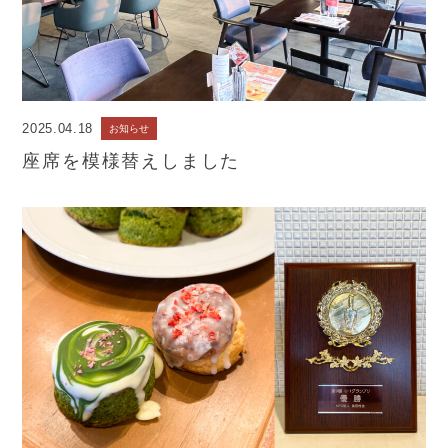
2025.04.18
お知らせ
座席を模様替えしました