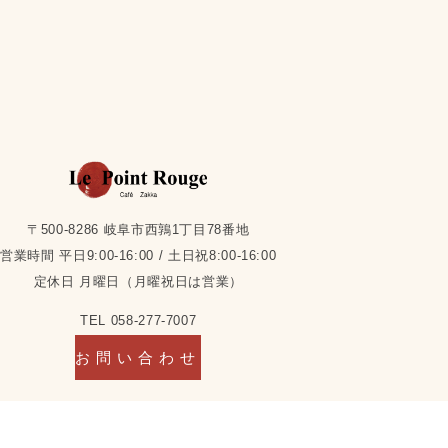
〒500-8286 岐阜市西鶉1丁目78番地
営業時間 平日9:00-16:00 / 土日祝8:00-16:00
定休日 月曜日（月曜祝日は営業）
TEL 058-277-7007
お問い合わせ