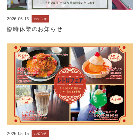
2026.06.16
お知らせ
臨時休業のお知らせ
2026.05.15
お知らせ