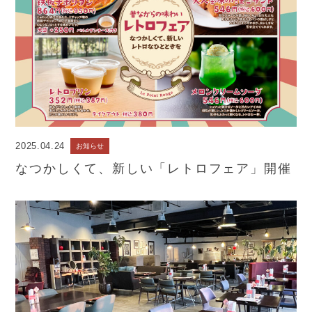
2025.04.24
お知らせ
なつかしくて、新しい「レトロフェア」開催