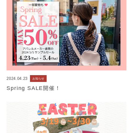
2024.04.23
お知らせ
Spring SALE開催！