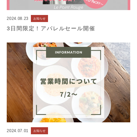
2024.08.23
お知らせ
3日間限定！アパレルセール開催
2024.07.01
お知らせ