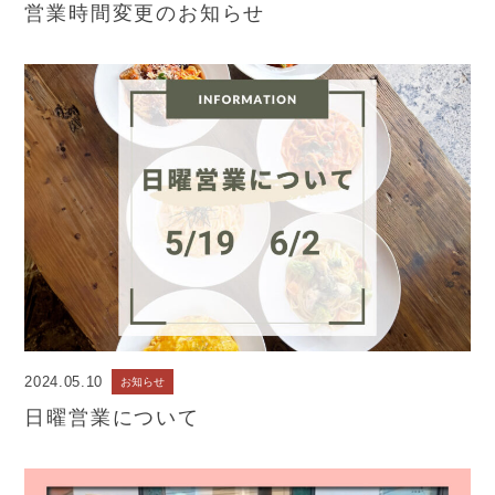
営業時間変更のお知らせ
2024.05.10
お知らせ
日曜営業について