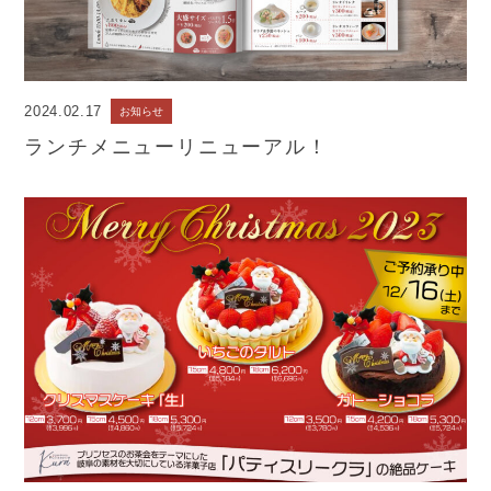
2024.02.17
お知らせ
ランチメニューリニューアル！