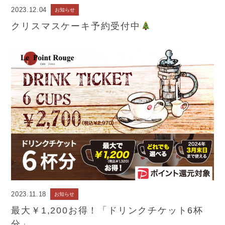
2023.12.04
お知らせ
クリスマスケーキ予約受付中
2023.11.18
お知らせ
最大￥1,200お得！「ドリンクチケット6杯
分」