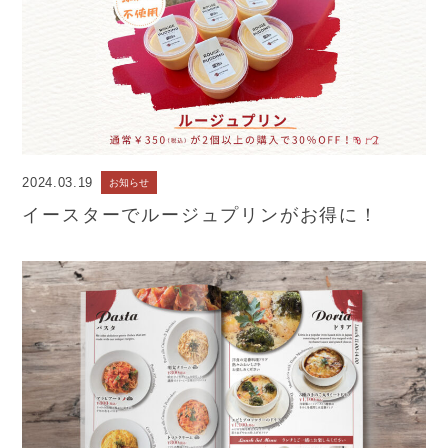
2024.03.19
お知らせ
イースターでルージュプリンがお得に！