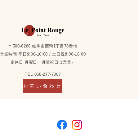
〒500-8286 岐阜市西鶉1丁目78番地
営業時間 平日9:00-16:00 / 土日祝8:00-16:00
定休日 月曜日（月曜祝日は営業）
TEL 058-277-7007
お問い合わせ