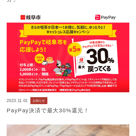
2023.11.01
お知らせ
PayPay決済で最大30%還元！