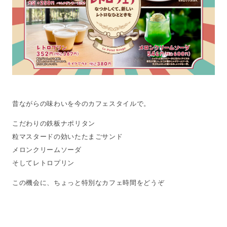
昔ながらの味わいを今のカフェスタイルで。
こだわりの鉄板ナポリタン
粒マスタードの効いたたまごサンド
メロンクリームソーダ
そしてレトロプリン
この機会に、ちょっと特別なカフェ時間をどうぞ