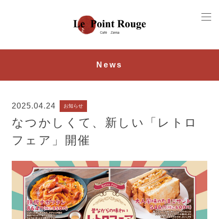
News
2025.04.24
お知らせ
なつかしくて、新しい「レトロ
フェア」開催