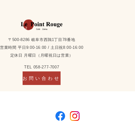
〒500-8286 岐阜市西鶉1丁目78番地
営業時間 平日9:00-16:00 / 土日祝8:00-16:00
定休日 月曜日（月曜祝日は営業）
TEL 058-277-7007
お問い合わせ