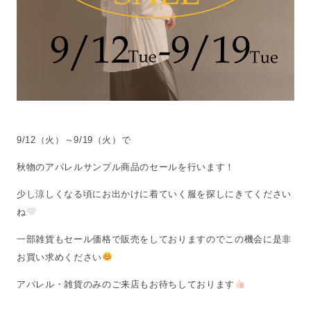
9/12（火）～9/19（火）で
秋物のアパレルサンプル商品のセールを行います！
少し涼しくなる頃にお出かけに着ていく服を探しにきてください
ね
一部雑貨もセール価格で販売をしておりますのでこの機会に是非
お買い求めください
アパレル・雑貨のみのご来店もお待ちしております