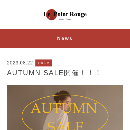
News
2023.08.22
お知らせ
AUTUMN SALE開催！！！