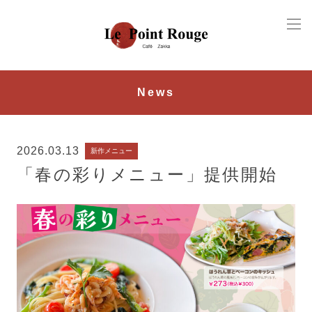
News
2026.03.13
新作メニュー
「春の彩りメニュー」提供開始