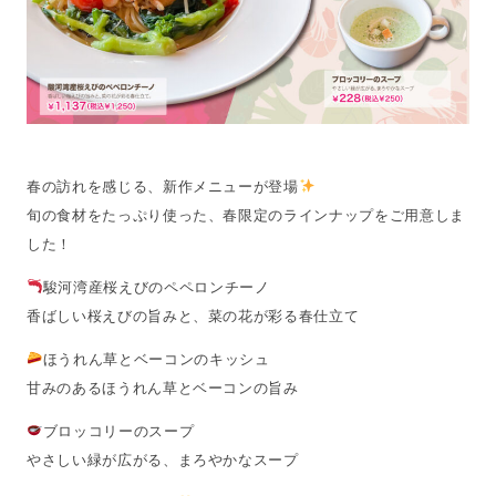
春の訪れを感じる、新作メニューが登場
旬の食材をたっぷり使った、春限定のラインナップをご用意しま
した！
駿河湾産桜えびのペペロンチーノ
香ばしい桜えびの旨みと、菜の花が彩る春仕立て
ほうれん草とベーコンのキッシュ
甘みのあるほうれん草とベーコンの旨み
ブロッコリーのスープ
やさしい緑が広がる、まろやかなスープ