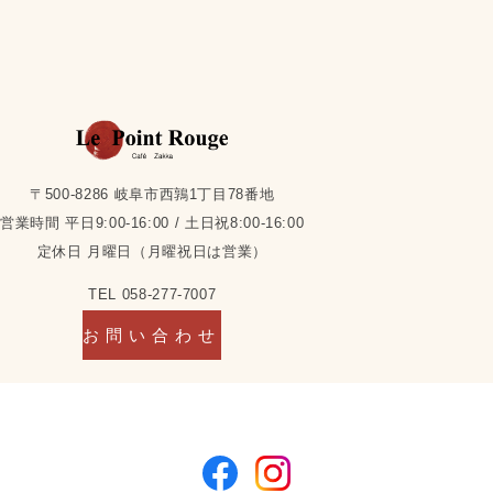
〒500-8286 岐阜市西鶉1丁目78番地
営業時間 平日9:00-16:00 / 土日祝8:00-16:00
定休日 月曜日（月曜祝日は営業）
TEL 058-277-7007
お問い合わせ