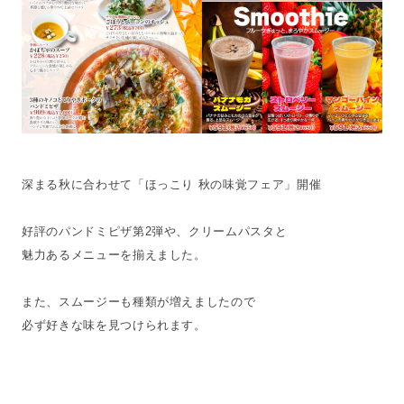
深まる秋に合わせて「ほっこり 秋の味覚フェア」開催
好評のパンドミピザ第2弾や、クリームパスタと
魅力あるメニューを揃えました。
また、スムージーも種類が増えましたので
必ず好きな味を見つけられます。