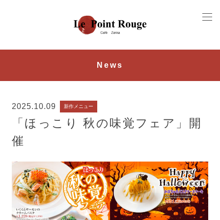
News
2025.10.09
新作メニュー
「ほっこり 秋の味覚フェア」開
催